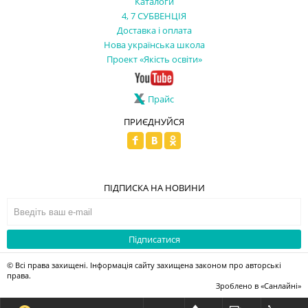
Каталоги
4, 7 СУБВЕНЦІЯ
Доставка і оплата
Нова українська школа
Проект «Якість освіти»
Прайс
ПРИЄДНУЙСЯ
ПІДПИСКА НА НОВИНИ
Підписатися
© Всі права захищені. Інформація сайту захищена законом про авторські
права.
Зроблено в
«Санлайні»