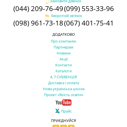
Замовити дзвінок
(044) 209-76-49
(099) 553-33-96
Зворотній зв'язок
(098) 961-73-18
(067) 401-75-41
ДОДАТКОВО
Про компанію
Партнерам
Новини
Акції
Контакти
Каталоги
4, 7 СУБВЕНЦІЯ
Доставка і оплата
Нова українська школа
Проект «Якість освіти»
Прайс
ПРИЄДНУЙСЯ