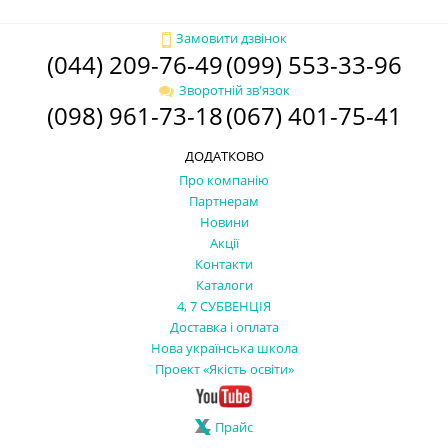
Замовити дзвінок
(044) 209-76-49
(099) 553-33-96
Зворотній зв'язок
(098) 961-73-18
(067) 401-75-41
ДОДАТКОВО
Про компанію
Партнерам
Новини
Акції
Контакти
Каталоги
4, 7 СУБВЕНЦІЯ
Доставка і оплата
Нова українська школа
Проект «Якість освіти»
Прайс