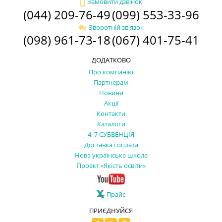
Замовити дзвінок
(044) 209-76-49
(099) 553-33-96
Зворотній зв'язок
(098) 961-73-18
(067) 401-75-41
ДОДАТКОВО
Про компанію
Партнерам
Новини
Акції
Контакти
Каталоги
4, 7 СУБВЕНЦІЯ
Доставка і оплата
Нова українська школа
Проект «Якість освіти»
Прайс
ПРИЄДНУЙСЯ