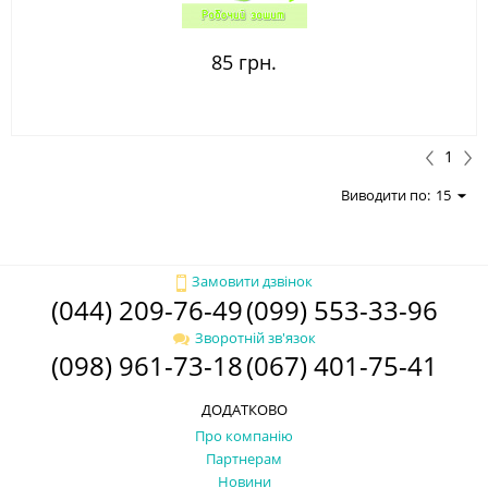
85 грн.
1
Виводити по:
15
Замовити дзвінок
(044) 209-76-49
(099) 553-33-96
Зворотній зв'язок
(098) 961-73-18
(067) 401-75-41
ДОДАТКОВО
Про компанію
Партнерам
Новини