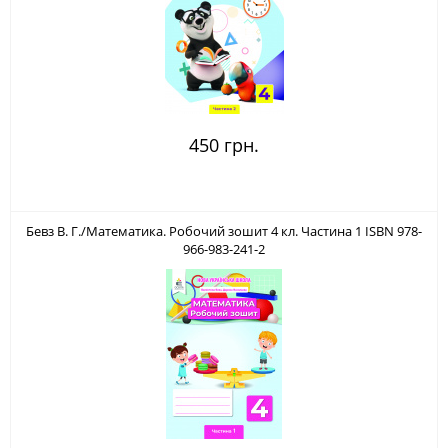
450 грн.
Бевз В. Г./Математика. Робочий зошит 4 кл. Частина 1 ISBN 978-
966-983-241-2