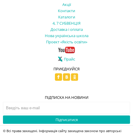
Акції
Контакти
Каталоги
4, 7 СУБВЕНЦІЯ
Доставка і оплата
Нова українська школа
Проект «Якість освіти»
Прайс
ПРИЄДНУЙСЯ
ПІДПИСКА НА НОВИНИ
Підписатися
© Всі права захищені. Інформація сайту захищена законом про авторські