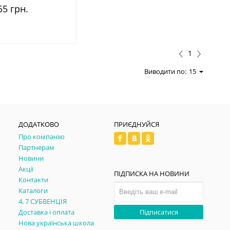
55 грн.
1
Виводити по:
15
ДОДАТКОВО
ПРИЄДНУЙСЯ
Про компанію
Партнерам
Новини
Акції
ПІДПИСКА НА НОВИНИ
Контакти
Каталоги
4, 7 СУБВЕНЦІЯ
Доставка і оплата
Підписатися
Нова українська школа