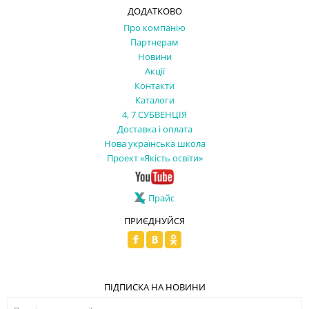
ДОДАТКОВО
Про компанію
Партнерам
Новини
Акції
Контакти
Каталоги
4, 7 СУБВЕНЦІЯ
Доставка і оплата
Нова українська школа
Проект «Якість освіти»
Прайс
ПРИЄДНУЙСЯ
ПІДПИСКА НА НОВИНИ