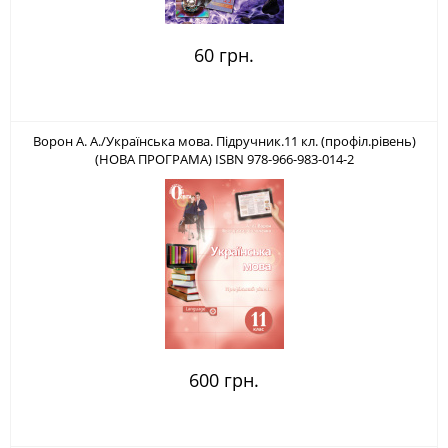
60 грн.
Ворон А. А./Українська мова. Підручник.11 кл. (профіл.рівень)
(НОВА ПРОГРАМА) ISBN 978-966-983-014-2
600 грн.