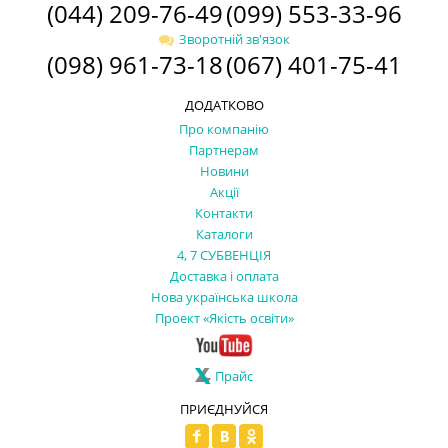
(044) 209-76-49
(099) 553-33-96
Зворотній зв'язок
(098) 961-73-18
(067) 401-75-41
ДОДАТКОВО
Про компанію
Партнерам
Новини
Акції
Контакти
Каталоги
4, 7 СУБВЕНЦІЯ
Доставка і оплата
Нова українська школа
Проект «Якість освіти»
Прайс
ПРИЄДНУЙСЯ