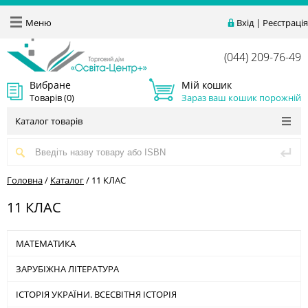
Меню
Вхід
|
Реєстрація
(044) 209-76-49
Вибране
Мій кошик
Товарів (
0
)
Зараз ваш кошик порожній
Каталог товарів
Головна
/
Каталог
/
11 КЛАС
11 КЛАС
МАТЕМАТИКА
ЗАРУБІЖНА ЛІТЕРАТУРА
ІСТОРІЯ УКРАЇНИ. ВСЕСВІТНЯ ІСТОРІЯ