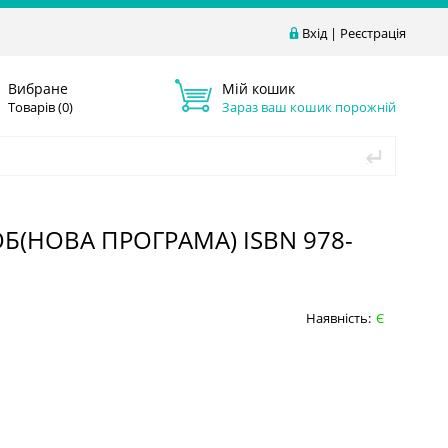
Вхід
|
Реєстрація
Вибране
Мій кошик
Товарів (
0
)
Зараз ваш кошик порожній
Б(НОВА ПРОГРАМА) ISBN 978-
Наявність:
Є