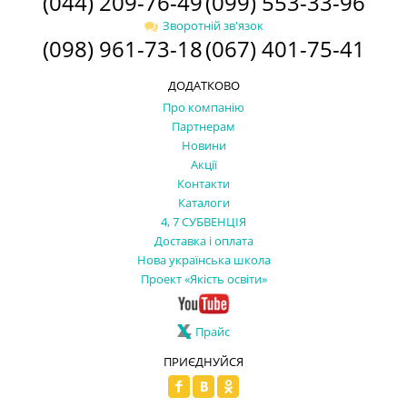
(044) 209-76-49
(099) 553-33-96
Зворотній зв'язок
(098) 961-73-18
(067) 401-75-41
ДОДАТКОВО
Про компанію
Партнерам
Новини
Акції
Контакти
Каталоги
4, 7 СУБВЕНЦІЯ
Доставка і оплата
Нова українська школа
Проект «Якість освіти»
Прайс
ПРИЄДНУЙСЯ