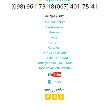
(098) 961-73-18
(067) 401-75-41
ДОДАТКОВО
Про компанію
Партнерам
Новини
Акції
Контакти
Каталоги
4, 7 СУБВЕНЦІЯ
Доставка і оплата
Нова українська школа
Проект «Якість освіти»
Прайс
ПРИЄДНУЙСЯ