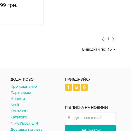
99 грн.
1
Виводити по:
15
ДОДАТКОВО
ПРИЄДНУЙСЯ
Про компанію
Партнерам
Новини
Акції
ПІДПИСКА НА НОВИНИ
Контакти
Каталоги
4, 7 СУБВЕНЦІЯ
Доставка і оплата
Підписатися