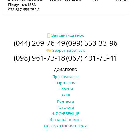
Підручник ISBN
978-617-656-252-8
Замовити дзвінок
(044) 209-76-49
(099) 553-33-96
Зворотній зв'язок
(098) 961-73-18
(067) 401-75-41
ДОДАТКОВО
Про компанію
Партнерам
Новини
Акції
Контакти
Каталоги
4, 7 СУБВЕНЦІЯ
Доставка і оплата
Нова українська школа