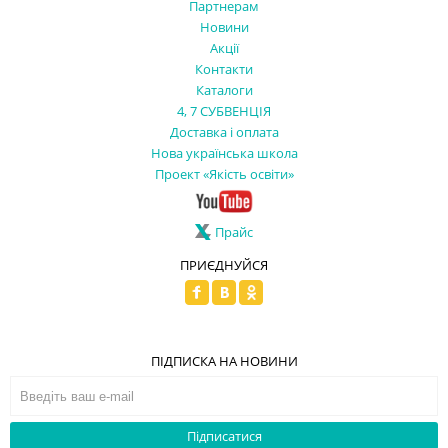
Партнерам
Новини
Акції
Контакти
Каталоги
4, 7 СУБВЕНЦІЯ
Доставка і оплата
Нова українська школа
Проект «Якість освіти»
Прайс
ПРИЄДНУЙСЯ
ПІДПИСКА НА НОВИНИ
Підписатися