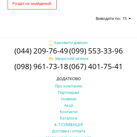
Розділ не знайдений.
Виводити по:
15
Замовити дзвінок
(044) 209-76-49
(099) 553-33-96
Зворотній зв'язок
(098) 961-73-18
(067) 401-75-41
ДОДАТКОВО
Про компанію
Партнерам
Новини
Акції
Контакти
Каталоги
4, 7 СУБВЕНЦІЯ
Доставка і оплата