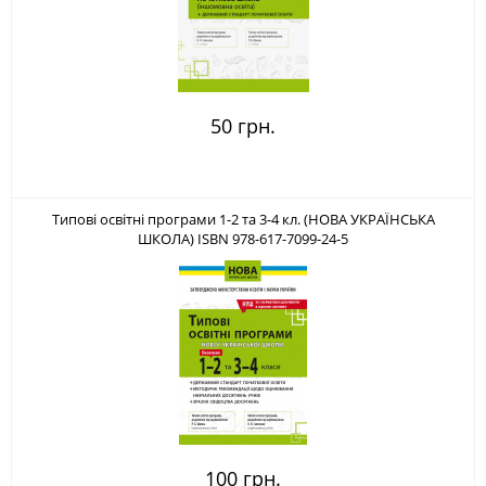
50 грн.
Типові освітні програми 1-2 та 3-4 кл. (НОВА УКРАЇНСЬКА
ШКОЛА) ISBN 978-617-7099-24-5
100 грн.