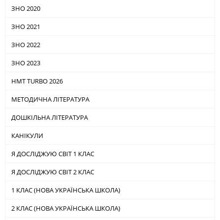
ЗНО 2020
ЗНО 2021
ЗНО 2022
ЗНО 2023
НМТ TURBO 2026
МЕТОДИЧНА ЛІТЕРАТУРА
ДОШКІЛЬНА ЛІТЕРАТУРА
КАНІКУЛИ
Я ДОСЛІДЖУЮ СВІТ 1 КЛАС
Я ДОСЛІДЖУЮ СВІТ 2 КЛАС
1 КЛАС (НОВА УКРАЇНСЬКА ШКОЛА)
2 КЛАС (НОВА УКРАЇНСЬКА ШКОЛА)