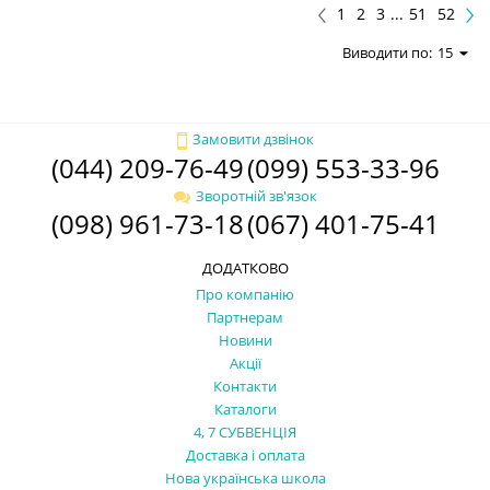
1
2
3
...
51
52
Виводити по:
15
Замовити дзвінок
(044) 209-76-49
(099) 553-33-96
Зворотній зв'язок
(098) 961-73-18
(067) 401-75-41
ДОДАТКОВО
Про компанію
Партнерам
Новини
Акції
Контакти
Каталоги
4, 7 СУБВЕНЦІЯ
Доставка і оплата
Нова українська школа