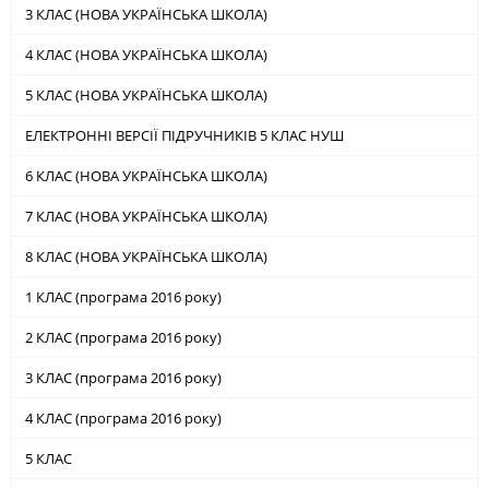
3 КЛАС (НОВА УКРАЇНСЬКА ШКОЛА)
4 КЛАС (НОВА УКРАЇНСЬКА ШКОЛА)
5 КЛАС (НОВА УКРАЇНСЬКА ШКОЛА)
ЕЛЕКТРОННІ ВЕРСІЇ ПІДРУЧНИКІВ 5 КЛАС НУШ
6 КЛАС (НОВА УКРАЇНСЬКА ШКОЛА)
7 КЛАС (НОВА УКРАЇНСЬКА ШКОЛА)
8 КЛАС (НОВА УКРАЇНСЬКА ШКОЛА)
1 КЛАС (програма 2016 року)
2 КЛАС (програма 2016 року)
3 КЛАС (програма 2016 року)
4 КЛАС (програма 2016 року)
5 КЛАС