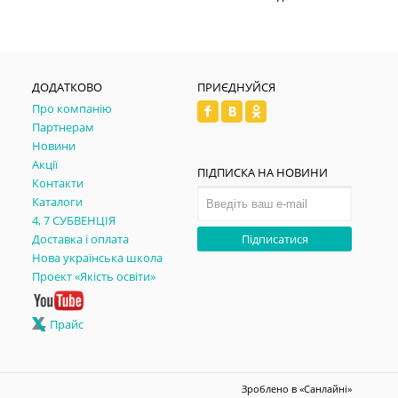
ДОДАТКОВО
ПРИЄДНУЙСЯ
Про компанію
Партнерам
Новини
Акції
ПІДПИСКА НА НОВИНИ
Контакти
Каталоги
4, 7 СУБВЕНЦІЯ
Доставка і оплата
Підписатися
Нова українська школа
Проект «Якість освіти»
Прайс
Зроблено в
«Санлайні»